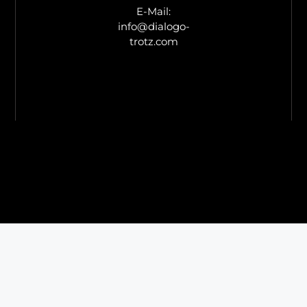
E-Mail:
info@dialogo-
trotz.com